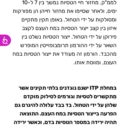
לממ"ק. מחזור חיי הטסיות נמשך בין 7 ל-10
ימים, ולאחר שסיימו את מחזור חייהן הן מפורקות
ומסולקות על ידי הטחול. באופן תקין מתקיים
איזון בין קצב ייצור הטסיות במח העצם לקצב
פירוקן על ידי הטחול. ייצור הטסיות נשלט בין
השאר על ידי ההורמון תרומבופוייטין המופרש
מהכבד. הורמון זה מעודד את ייצור הטסיות במח
העצם, ומווסת אותו.
במחלת ITP ישנם נוגדנים בלתי תקינים אשר
מִתקשרים לטסיות וגורמים לסילוק מוקדם
שלהן על ידי הטחול. בד בבד עלולה להיגרם גם
הפרעה בייצור הטסיות במח העצם. התוצאה
תהיה ירידה במספר הטסיות בדם, וכאשר ירידה