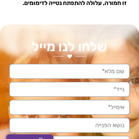
זו חמורה, עלולה להתפתח נטייה לדימומים.
שלחו לנו מייל