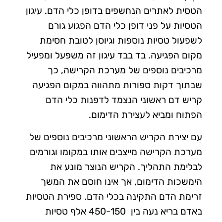
הטסית לאתרים הנחשפים בדופן כלי הדם. עיגון
הטסיות על פני דופן כלי הדם הפגוע גורם
לשפעול טסיות נוספות וגיוסן לטובת חסימת
מקום הפגיעה. בד בבד עיגון זה משפעל ומפעיל
מרכיבים נוספים של מערכת הקרישה, כך
שבתוך דקות ספורות מתהווה במקום הפגיעה
קריש דם ראשוני הנצמד לדפנות כלי הדם
הפתוח ומביא לעצירת הדימום.
עם יצירת הקריש הראשוני מרכיבים נוספים של
מערכת הקרישה מייצבים אותו במקומו וגורמים
לבלימת התהליך. הקריש הנוצר מונע את
הימשכות הדימום, אך אינו חוסם את המשך
זרימת הדם התקינה בכלי הדם. ספירת הטסיות
באדם בריא נעה בין
450-150 אלף טסיות