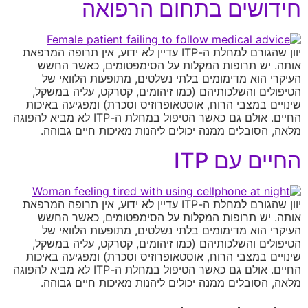
חידושים בתחום הרפואה
יוון שהגורם למחלת ה-ITP עדיין לא ידוע, אין תרופה המרפאת
אותה. יש תרופות המקלות על הסימפטומים, כאשר החשש
העיקרי הוא מדימומים בלתי נשלטים, מתופעות הלוואי של
הטיפולים והשלכותיהם (כמו זיהומים, קטרקט, עליה במשקל,
שינויים במצבי הרוח, אוסטאופרוזיס וסכרת) ומפגיעה באיכות
החיים. אולם גם כאשר הטיפול במחלת ה-ITP לא מביא להפוגה
מלאה, הסובלים ממנה יכולים ליהנות מאיכות חיים גבוהה.
החיים עם ITP
יוון שהגורם למחלת ה-ITP עדיין לא ידוע, אין תרופה המרפאת
אותה. יש תרופות המקלות על הסימפטומים, כאשר החשש
העיקרי הוא מדימומים בלתי נשלטים, מתופעות הלוואי של
הטיפולים והשלכותיהם (כמו זיהומים, קטרקט, עליה במשקל,
שינויים במצבי הרוח, אוסטאופרוזיס וסכרת) ומפגיעה באיכות
החיים. אולם גם כאשר הטיפול במחלת ה-ITP לא מביא להפוגה
מלאה, הסובלים ממנה יכולים ליהנות מאיכות חיים גבוהה.