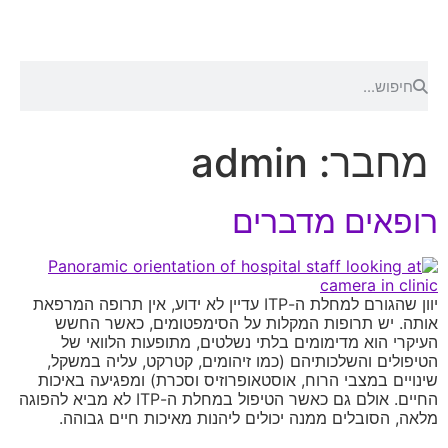
מחבר:
admin
רופאים מדברים
יוון שהגורם למחלת ה-ITP עדיין לא ידוע, אין תרופה המרפאת
אותה. יש תרופות המקלות על הסימפטומים, כאשר החשש
העיקרי הוא מדימומים בלתי נשלטים, מתופעות הלוואי של
הטיפולים והשלכותיהם (כמו זיהומים, קטרקט, עליה במשקל,
שינויים במצבי הרוח, אוסטאופרוזיס וסכרת) ומפגיעה באיכות
החיים. אולם גם כאשר הטיפול במחלת ה-ITP לא מביא להפוגה
מלאה, הסובלים ממנה יכולים ליהנות מאיכות חיים גבוהה.