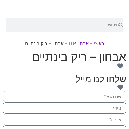
ראשי
»
אבחון ITP
»
אבחון – ריק בינתיים
אבחון – ריק בינתיים
שלחו לנו מייל