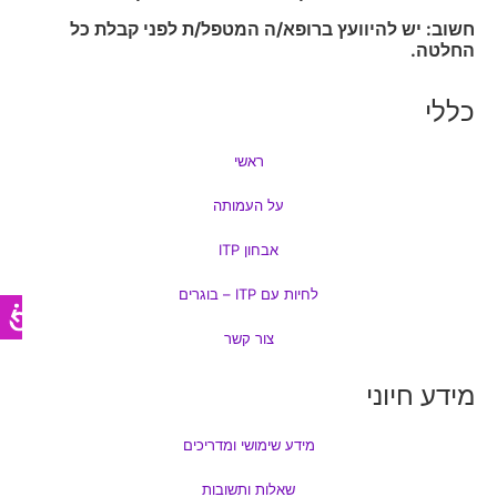
חשוב: יש להיוועץ ברופא/ה המטפל/ת לפני קבלת כל
החלטה.
כללי
ראשי
על העמותה
אבחון ITP
לחיות עם ITP – בוגרים
צור קשר
מידע חיוני
מידע שימושי ומדריכים
שאלות ותשובות