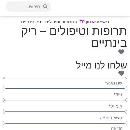
ראשי
»
אבחון ITP
»
תרופות וטיפולים – ריק בינתיים
תרופות וטיפולים – ריק
בינתיים
שלחו לנו מייל