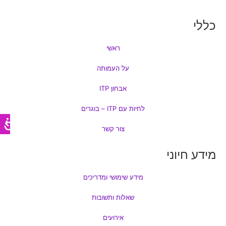
כללי
ראשי
על העמותה
אבחון ITP
לחיות עם ITP – בוגרים
צור קשר
מידע חיוני
מידע שימושי ומדריכים
שאלות ותשובות
אירועים