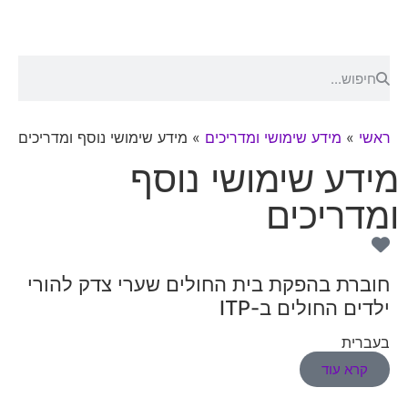
ראשי
»
מידע שימושי ומדריכים
»
מידע שימושי נוסף ומדריכים
מידע שימושי נוסף
ומדריכים
חוברת בהפקת בית החולים שערי צדק להורי
ילדים החולים ב-ITP
בעברית
קרא עוד