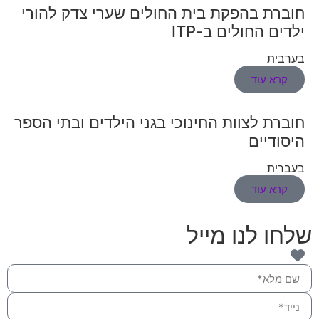
חוברת בהפקת בית החולים שערי צדק להורי
ילדים החולים ב-ITP
בערבית
קרא עוד
חוברת לצוות החינוכי בגני הילדים ובתי הספר
היסודיים
בעברית
קרא עוד
שלחו לנו מייל